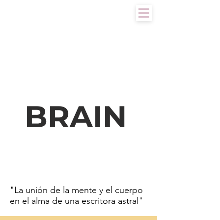
BRAIN
"La unión de la mente y el cuerpo
en el alma de una escritora astral"