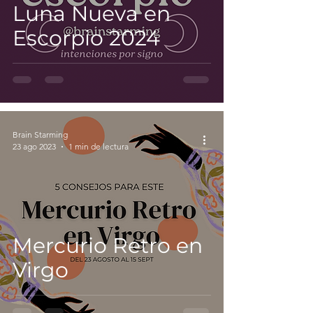
Luna Nueva en
Escorpio 2024
Brain Starming
23 ago 2023
1 min de lectura
Mercurio Retro en
Virgo