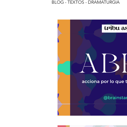
BLOG - TEXTOS - DRAMATURGIA