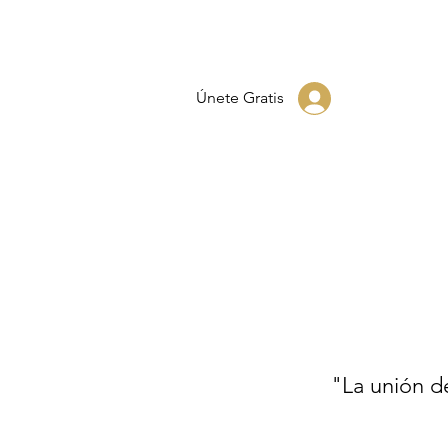
Únete Gratis
"La unión de