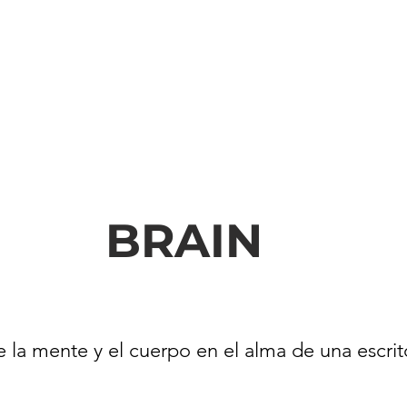
BRAIN
 la mente y el cuerpo en el alma de una escrito