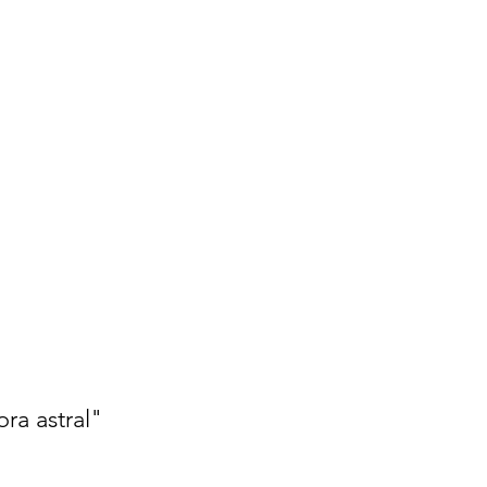
ra astral"