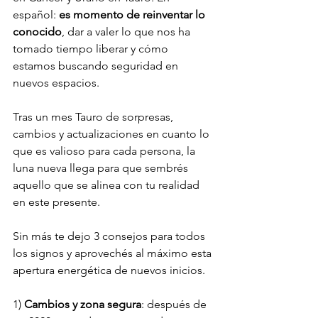
español: 
es momento de reinventar lo 
conocido
, dar a valer lo que nos ha 
tomado tiempo liberar y cómo 
estamos buscando seguridad en 
nuevos espacios.
Tras un mes Tauro de sorpresas, 
cambios y actualizaciones en cuanto lo 
que es valioso para cada persona, la 
luna nueva llega para que sembrés 
aquello que se alinea con tu realidad 
en este presente. 
Sin más te dejo 3 consejos para todos 
los signos y aprovechés al máximo esta 
apertura energética de nuevos inicios. 
1) 
Cambios y zona segura
: después de 