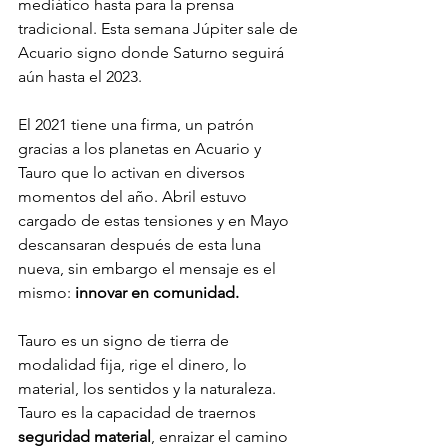
mediático hasta para la prensa 
tradicional. Esta semana Júpiter sale de 
Acuario signo donde Saturno seguirá 
aún hasta el 2023. 
El 2021 tiene una firma, un patrón 
gracias a los planetas en Acuario y 
Tauro que lo activan en diversos 
momentos del año. Abril estuvo 
cargado de estas tensiones y en Mayo 
descansaran después de esta luna 
nueva, sin embargo el mensaje es el 
mismo: 
innovar en comunidad. 
Tauro es un signo de tierra de 
modalidad fija, rige el dinero, lo 
material, los sentidos y la naturaleza. 
Tauro es la capacidad de traernos 
seguridad material
, enraizar el camino 