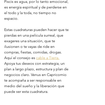
Piscis es agua, por lo tanto emocional, 
es energía espiritual y de perderse en 
el todo y la toda, no tiempo no 
espacio. 
Estas cuadraturas pueden hacer que te 
pierdas en una película surreal, que 
exageres una situación, que te 
ilusionen o te vayas de ride en 
compras, fiestas, comidas, drogas. 
Aquí el consejo es 
cable a Tierra.
Apoya tus deseos con estrategia, un 
plan a largo plazo, estructura y plan de 
negocios claro. Venus en Capricornio 
te acompaña a ser responsable en 
medio del sueño y la liberación que 
puede ser esta cuadratura. 