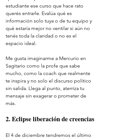
estudiante ese curso que hace rato 
querés entrarle. Evalúa qué es 
información solo tuya o de tu equipo y 
qué estaría mejor no ventilar si aún no 
tenés toda la claridad o no es el 
espacio ideal. 
Me gusta imaginarme a Mercurio en 
Sagitario como la profe que sabe 
mucho, como la coach que realmente 
te inspira y no solo el discurso político 
sin salida. Llega al punto, aterriza tu 
mensaje sin exagerar o prometer de 
más. 
2. Eclipse liberación de creencias
El 4 de diciembre tendremos el último 