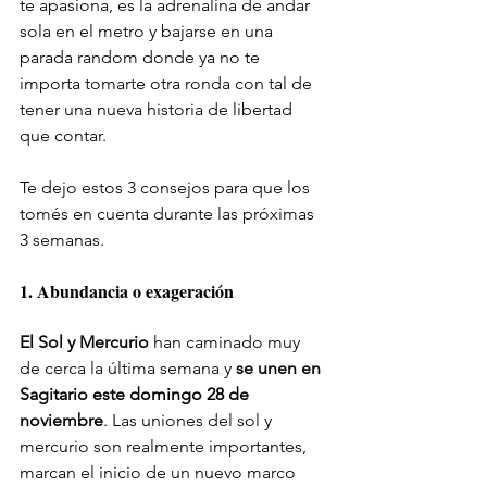
te apasiona, es la adrenalina de andar 
sola en el metro y bajarse en una 
parada random donde ya no te 
importa tomarte otra ronda con tal de 
tener una nueva historia de libertad 
que contar. 
Te dejo estos 3 consejos para que los 
tomés en cuenta durante las próximas 
3 semanas. 
1. Abundancia o exageración
El Sol y Mercurio
 han caminado muy 
de cerca la última semana y 
se unen en 
Sagitario este domingo 28 de 
noviembre
. Las uniones del sol y 
mercurio son realmente importantes, 
marcan el inicio de un nuevo marco 