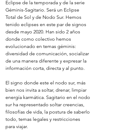
Eclipse de la temporada y de la serie 
Géminis-Sagitario. Será un Eclipse 
Total de Sol y de Nodo Sur. Hemos 
tenido eclipses en este par de signos 
desde mayo 2020. Han sido 2 años 
donde como colectivo hemos 
evolucionado en temas géminis: 
diversidad de comunicación, socializar 
de una manera diferente y expresar la 
información corta, directa y al punto. 
El signo donde este el nodo sur, más 
bien nos invita a soltar, drenar, limpiar 
energía karmática. Sagitario en el nodo 
sur ha representado soltar creencias, 
filosofías de vida, la postura de saberlo 
todo, temas legales y restricciones 
para viajar.  