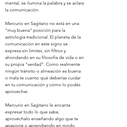
mental, se ilumina la palabra y se aclara 
la comunicación. 
Mercurio en Sagitario no está en una 
"muy buena" posición para la 
astrología tradicional. El planeta de la 
comunicación en este signo se 
expresa sin límites, sin filtros y 
ahondando en su filosofía de vida o en 
su propia "verdad". Como realmente 
ningún tránsito o alineación es buena 
o mala te cuento qué deberías cuidar 
en tu comunicación y cómo lo podés 
aprovechar. 
Mercurio en Sagitario le encanta 
expresar todo lo que sabe, 
aprovéchalo enseñando algo que te 
apasione o aprendiendo en modo 