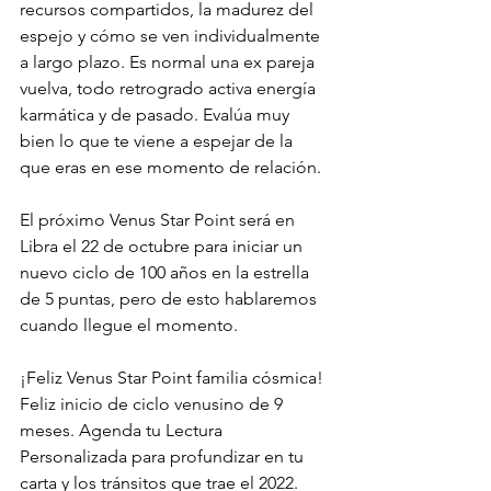
recursos compartidos, la madurez del 
espejo y cómo se ven individualmente 
a largo plazo. Es normal una ex pareja 
vuelva, todo retrogrado activa energía 
karmática y de pasado. Evalúa muy 
bien lo que te viene a espejar de la 
que eras en ese momento de relación. 
El próximo Venus Star Point será en 
Libra el 22 de octubre para iniciar un 
nuevo ciclo de 100 años en la estrella 
de 5 puntas, pero de esto hablaremos 
cuando llegue el momento. 
¡Feliz Venus Star Point familia cósmica! 
Feliz inicio de ciclo venusino de 9 
meses. Agenda tu Lectura 
Personalizada para profundizar en tu 
carta y los tránsitos que trae el 2022. 