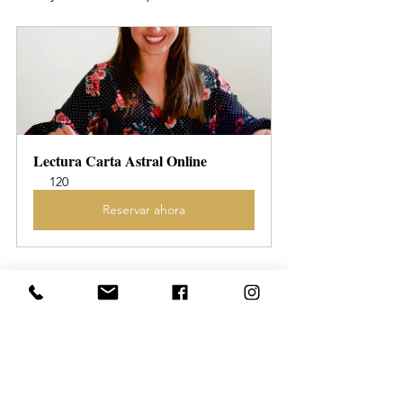
Lectura Carta Astral Online
120
Reservar ahora