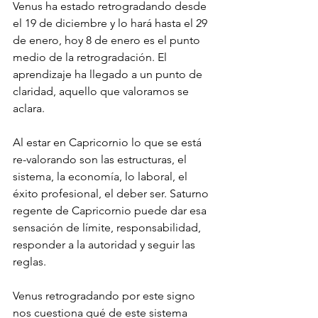
Venus ha estado retrogradando desde 
el 19 de diciembre y lo hará hasta el 29 
de enero, hoy 8 de enero es el punto 
medio de la retrogradación. El 
aprendizaje ha llegado a un punto de 
claridad, aquello que valoramos se 
aclara. 
Al estar en Capricornio lo que se está 
re-valorando son las estructuras, el 
sistema, la economía, lo laboral, el 
éxito profesional, el deber ser. Saturno 
regente de Capricornio puede dar esa 
sensación de límite, responsabilidad, 
responder a la autoridad y seguir las 
reglas. 
Venus retrogradando por este signo 
nos cuestiona qué de este sistema 