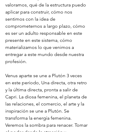
valoramos, qué de la estructura puedo 
aplicar para construir, cómo nos 
sentimos con la idea de 
comprometernos a largo plazo, cómo 
es ser un adulto responsable en este 
presente en este sistema, cómo 
materializamos lo que venimos a 
entregar a este mundo desde nuestra 
profesión. 
Venus aparte se une a Plutón 3 veces 
en este período, Una directa, otra retro 
y la última directa, pronta a salir de 
Capri. La diosa femenina, el planeta de 
las relaciones, el comercio, el arte y la 
inspiración se une a Plutón. Se 
transforma la energía femenina. 
Veremos la sombra para renacer. Tomar 