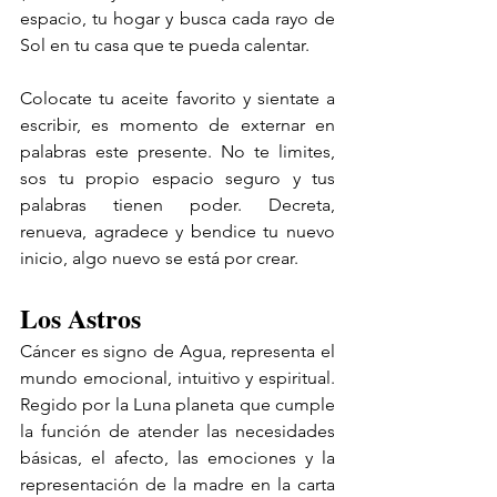
espacio, tu hogar y busca cada rayo de 
Sol en tu casa que te pueda calentar. 
Colocate tu aceite favorito y sientate a 
escribir, es momento de externar en 
palabras este presente. No te limites, 
sos tu propio espacio seguro y tus 
palabras tienen poder. Decreta, 
renueva, agradece y bendice tu nuevo 
inicio, algo nuevo se está por crear. 
Los Astros
Cáncer es signo de Agua, representa el 
mundo emocional, intuitivo y espiritual. 
Regido por la Luna planeta que cumple 
la función de atender las necesidades 
básicas, el afecto, las emociones y la 
representación de la madre en la carta 