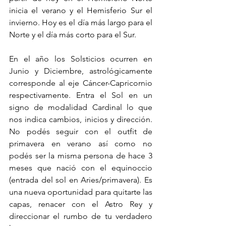
inicia el verano y el Hemisferio Sur el 
invierno. Hoy es el día más largo para el 
Norte y el día más corto para el Sur. 
En el año los Solsticios ocurren en 
Junio y Diciembre, astrológicamente 
corresponde al eje Cáncer-Capricornio 
respectivamente. Entra el Sol en un 
signo de modalidad Cardinal lo que 
nos indica cambios, inicios y dirección. 
No podés seguir con el outfit de 
primavera en verano así como no 
podés ser la misma persona de hace 3 
meses que nació con el equinoccio 
(entrada del sol en Aries/primavera). Es 
una nueva oportunidad para quitarte las 
capas, renacer con el Astro Rey y 
direccionar el rumbo de tu verdadero 