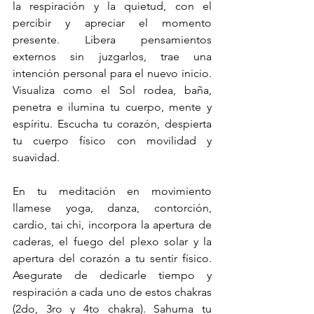
la respiración y la quietud, con el 
percibir y apreciar el momento 
presente. Libera pensamientos 
externos sin juzgarlos, trae una 
intención personal para el nuevo inicio. 
Visualiza como el Sol rodea, baña, 
penetra e ilumina tu cuerpo, mente y 
espíritu. Escucha tu corazón, despierta 
tu cuerpo físico con movilidad y 
suavidad. 
En tu meditación en movimiento 
llamese yoga, danza, contorción, 
cardio, tai chi, incorpora la apertura de 
caderas, el fuego del plexo solar y la 
apertura del corazón a tu sentir físico. 
Asegurate de dedicarle tiempo y 
respiración a cada uno de estos chakras 
(2do, 3ro y 4to chakra). Sahuma tu 