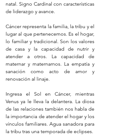
natal. Signo Cardinal con características 
de liderazgo y avance. 
Cáncer representa la familia, la tribu y el 
lugar al que pertenecemos. Es el hogar, 
lo familiar y tradicional. Son los valores 
de casa y la capacidad de nutrir y 
atender a otros. La capacidad de 
maternar y maternarnos. La empatía y 
sanación como acto de amor y 
renovación al linaje. 
Ingresa el Sol en Cáncer, mientras 
Venus ya le lleva la delantera. La diosa 
de las relaciones también nos habla de 
la importancia de atender el hogar y los 
vínculos familiares. Agua sanadora para 
la tribu tras una temporada de eclipses. 