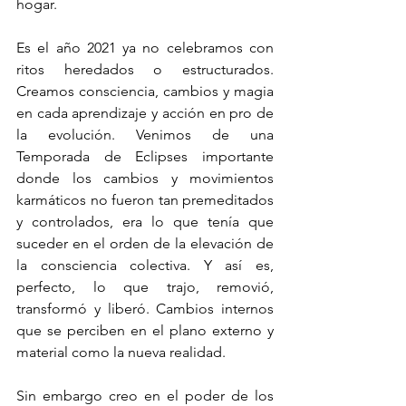
hogar. 
Es el año 2021 ya no celebramos con 
ritos heredados o estructurados. 
Creamos consciencia, cambios y magia 
en cada aprendizaje y acción en pro de 
la evolución. Venimos de una 
Temporada de Eclipses importante 
donde los cambios y movimientos 
karmáticos no fueron tan premeditados 
y controlados, era lo que tenía que 
suceder en el orden de la elevación de 
la consciencia colectiva. Y así es, 
perfecto, lo que trajo, removió, 
transformó y liberó. Cambios internos 
que se perciben en el plano externo y 
material como la nueva realidad. 
Sin embargo creo en el poder de los 