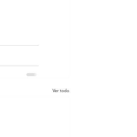
Ver todo