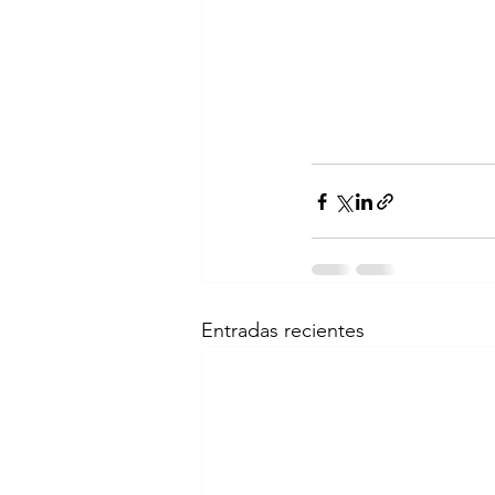
Entradas recientes