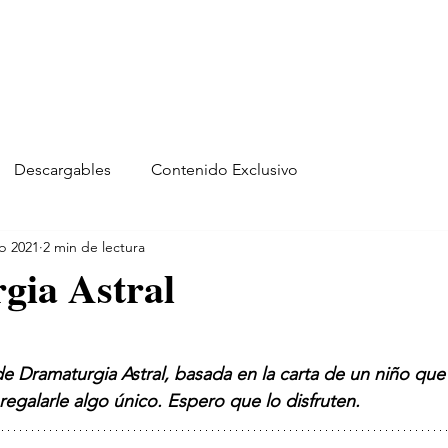
Descargables
Contenido Exclusivo
eb 2021
2 min de lectura
gia Astral
e Dramaturgia Astral, basada en la carta de un niño que
egalarle algo único. Espero que lo disfruten.