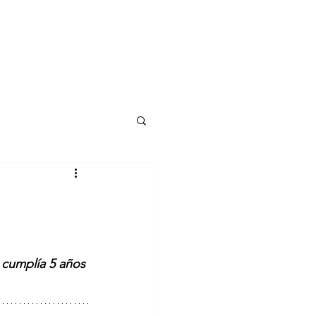
 cumplía 5 años 