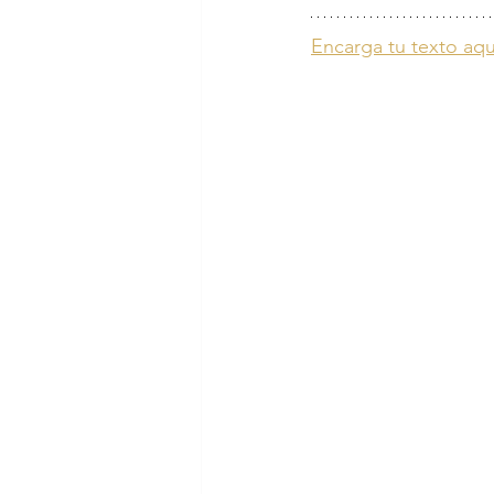
Encarga tu texto aqu