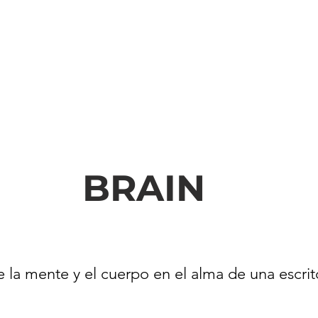
BRAIN
 la mente y el cuerpo en el alma de una escrito