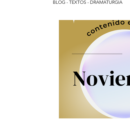
BLOG - TEXTOS - DRAMATURGIA