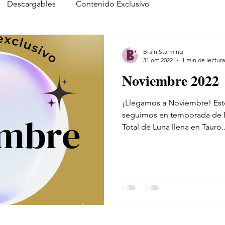
Descargables
Contenido Exclusivo
Brain Starming
31 oct 2022
1 min de lectura
Noviembre 2022
¡Llegamos a Noviembre! Est
seguimos en temporada de E
Total de Luna llena en Tauro..