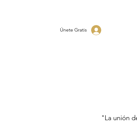
Únete Gratis
"La unión de