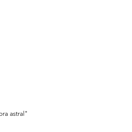
ra astral"