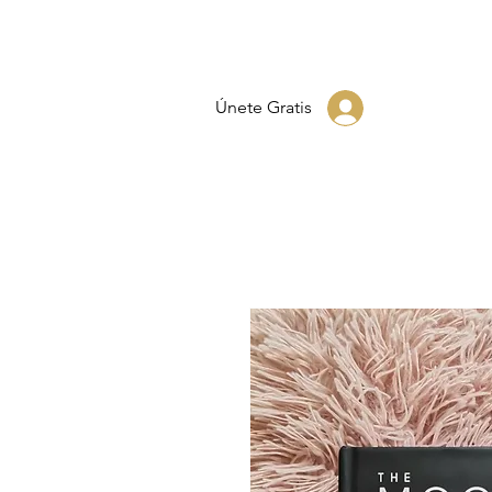
Únete Gratis