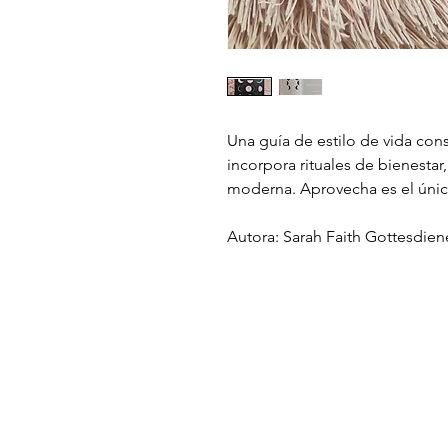
Una guía de estilo de vida cons
incorpora rituales de bienestar
moderna. Aprovecha es el únic
Autora: Sarah Faith Gottesdien