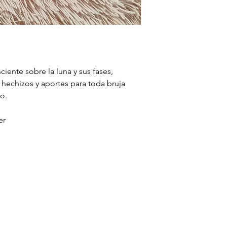
ciente sobre la luna y sus fases,
, hechizos y aportes para toda bruja
o.
er