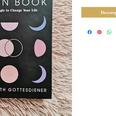
Descarg