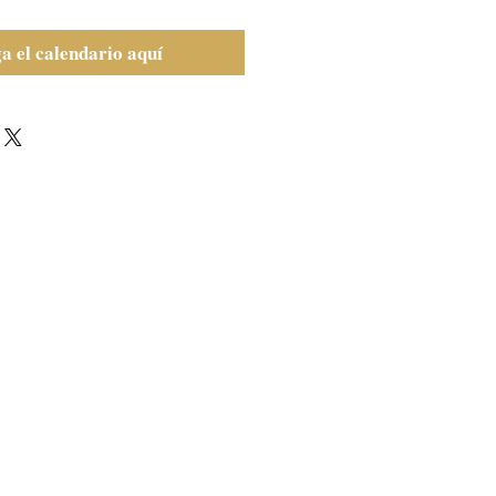
a el calendario aquí