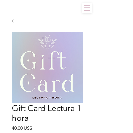
Gift Card Lectura 1
hora
Precio
40,00 US$