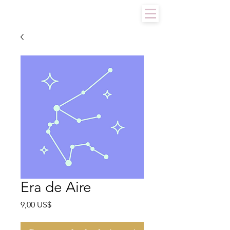
Era de Aire
Precio
9,00 US$