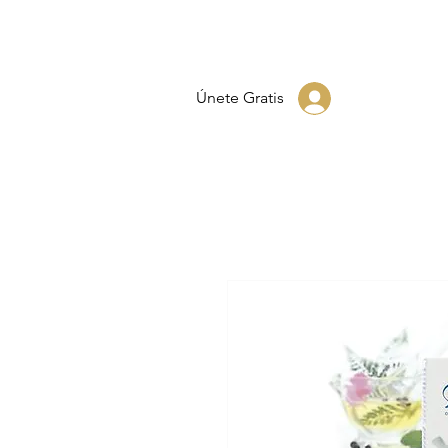
Únete Gratis