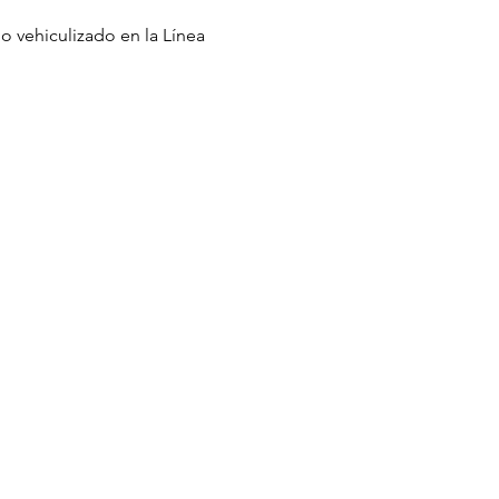
 o vehiculizado en la Línea