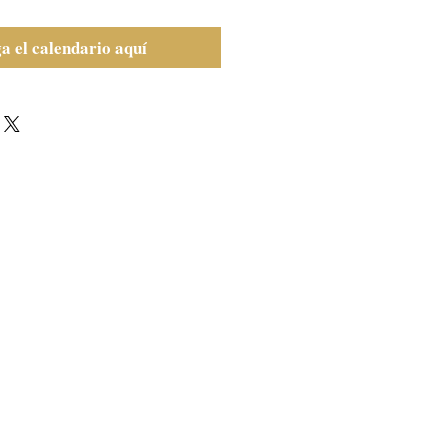
a el calendario aquí