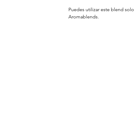
Puedes utilizar este blend solo
Aromablends.