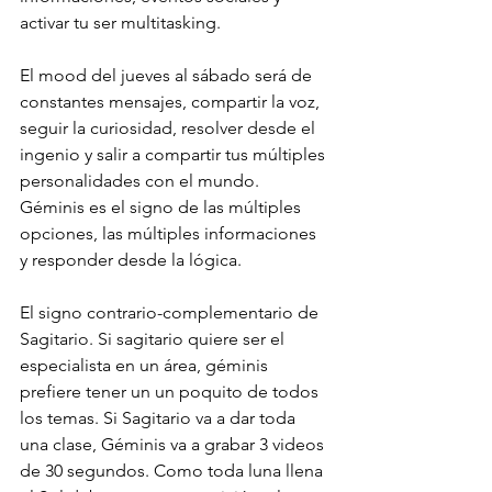
activar tu ser multitasking. 
El mood del jueves al sábado será de 
constantes mensajes, compartir la voz, 
seguir la curiosidad, resolver desde el 
ingenio y salir a compartir tus múltiples 
personalidades con el mundo. 
Géminis es el signo de las múltiples 
opciones, las múltiples informaciones 
y responder desde la lógica. 
El signo contrario-complementario de 
Sagitario. Si sagitario quiere ser el 
especialista en un área, géminis 
prefiere tener un un poquito de todos 
los temas. Si Sagitario va a dar toda 
una clase, Géminis va a grabar 3 videos 
de 30 segundos. Como toda luna llena 