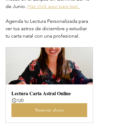
de Junio. 
Haz click aquí para leer. 
Agenda tu Lectura Personalizada para 
ver tus astros de diciembre y estudiar 
tu carta natal con una profesional. 
Lectura Carta Astral Online
120
Reservar ahora