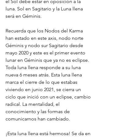
el Sol debe estar en oposición a la 
luna. Sol en Sagitario y la Luna llena 
será en Géminis. 
Recuerda que los Nodos del Karma 
han estado en este axis, nodo norte 
Géminis y nodo sur Sagitario desde 
mayo 2020 y este es el primer evento 
lunar en Géminis que ya no es eclipse. 
Toda luna llena responde a su luna 
nueva 6 meses atrás. Esta luna llena 
marca el cierre de lo que estabas 
viviendo en junio 2021, se cierra un 
ciclo que inició con un eclipse, cambio 
radical. La mentalidad, el 
conocimiento y las formas de 
comunicarnos han cambiado. 
¡Esta luna llena está hermosa! Se da en 