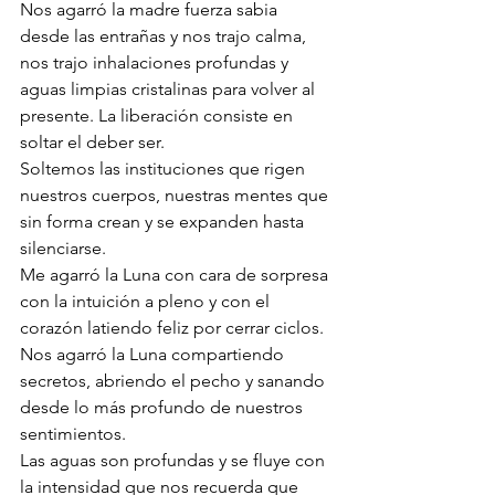
Nos agarró la madre fuerza sabia 
desde las entrañas y nos trajo calma, 
nos trajo inhalaciones profundas y 
aguas limpias cristalinas para volver al 
presente. La liberación consiste en 
soltar el deber ser. 
Soltemos las instituciones que rigen 
nuestros cuerpos, nuestras mentes que 
sin forma crean y se expanden hasta 
silenciarse. 
Me agarró la Luna con cara de sorpresa 
con la intuición a pleno y con el 
corazón latiendo feliz por cerrar ciclos. 
Nos agarró la Luna compartiendo 
secretos, abriendo el pecho y sanando 
desde lo más profundo de nuestros 
sentimientos. 
Las aguas son profundas y se fluye con 
la intensidad que nos recuerda que 