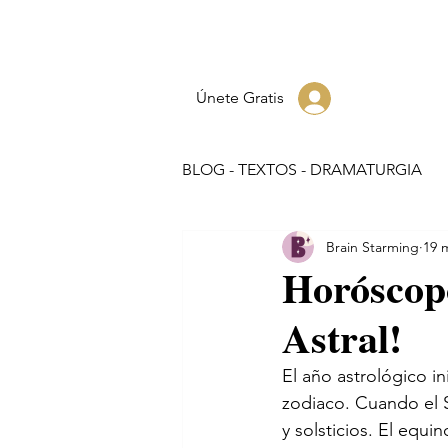
Únete Gratis
BLOG - TEXTOS - DRAMATURGIA
Brain Starming
19 
Horóscop
Astral!
El año astrológico in
zodiaco. Cuando el 
y solsticios. El equin