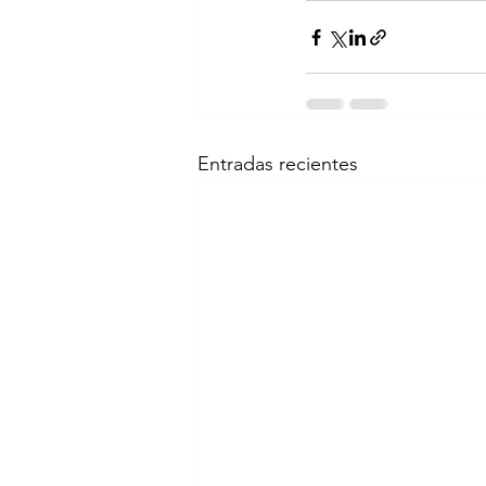
Entradas recientes