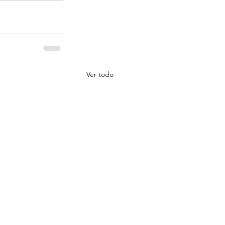
Ver todo