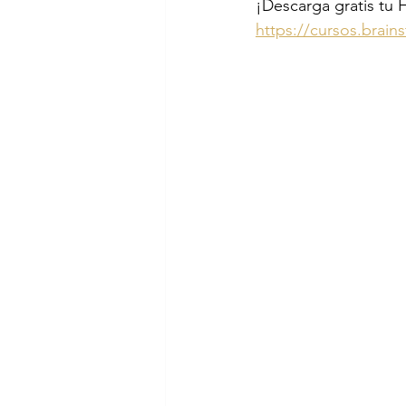
¡Descarga gratis tu 
https://cursos.brai