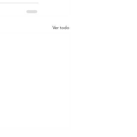
Ver todo