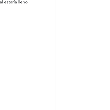
 estaría lleno 