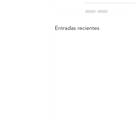
Entradas recientes