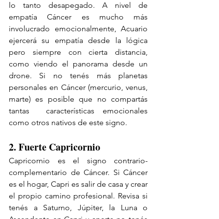
lo tanto desapegado. A nivel de 
empatía Cáncer es mucho más 
involucrado emocionalmente, Acuario 
ejercerá su empatía desde la lógica 
pero siempre con cierta distancia, 
como viendo el panorama desde un 
drone. Si no tenés más planetas 
personales en Cáncer (mercurio, venus, 
marte) es posible que no compartás 
tantas  características emocionales 
como otros nativos de este signo.
2. Fuerte Capricornio
Capricornio es el signo contrario-
complementario de Cáncer. Si Cáncer 
es el hogar, Capri es salir de casa y crear 
el propio camino profesional. Revisa si 
tenés a Saturno, Júpiter, la Luna o 