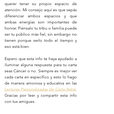
querer tener su propio espacio de 
atención. Mi consejo aquí es que sepás 
diferenciar ambos espacios y que 
ambas energías son importantes de 
honrar. Piénsalo tu tribu o familia puede 
ser tu público más fiel, sin embargo no 
tienen porque serlo todo el tiempo y 
eso está bien. 
Espero que esta info te haya ayudado a 
iluminar alguna respuesta para tu carta 
seas Cáncer o no. Siempre es mejor ver 
cada carta en específico y esto lo hago 
de manera amorosa y educativa en las 
Lecturas Personalizadas de Carta Astral
. 
Gracias por leer y compartir esta info 
con tus amigues. 