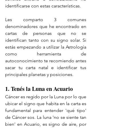
identificarse con estas características. 
Les comparto 3 comunes 
denominadores que he encontrado en 
cartas de personas que no se 
identifican tanto con su signo solar. Si 
estás empezando a utilizar la Astrología 
como herramienta de 
autoconocimiento te recomiendo antes 
sacar tu carta natal e identificar tus 
principales planetas y posiciones. 
1. Tenés la Luna en Acuario
Cáncer es regido por la Luna por lo que 
ubicar el signo que habita en la carta es 
fundamental para entender 'qué tipo' 
de Cáncer sos. La luna 'no se siente tan 
bien' en Acuario, es signo de aire, por 