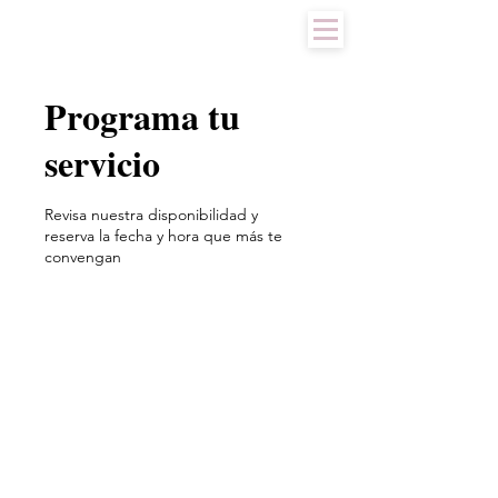
Programa tu
servicio
Revisa nuestra disponibilidad y
reserva la fecha y hora que más te
convengan