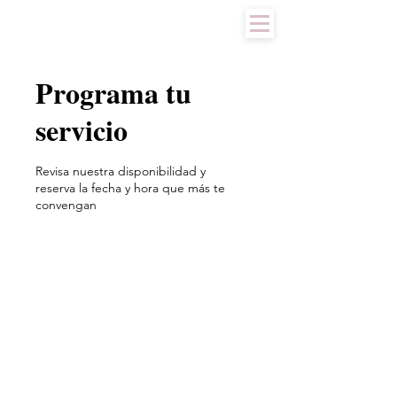
Programa tu
servicio
Revisa nuestra disponibilidad y
reserva la fecha y hora que más te
convengan