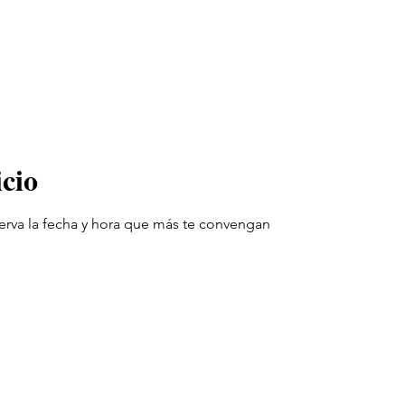
cio
serva la fecha y hora que más te convengan