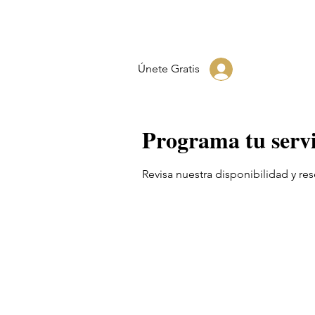
Únete Gratis
Programa tu servi
Revisa nuestra disponibilidad y re